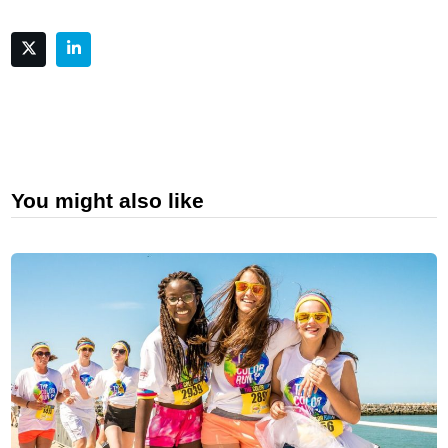
You might also like