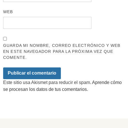
WEB
GUARDA MI NOMBRE, CORREO ELECTRÓNICO Y WEB
EN ESTE NAVEGADOR PARA LA PRÓXIMA VEZ QUE
COMENTE.
Este sitio usa Akismet para reducir el spam.
Aprende cómo
se procesan los datos de tus comentarios.