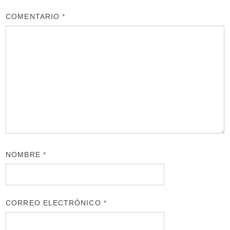
COMENTARIO
*
NOMBRE
*
CORREO ELECTRÓNICO
*