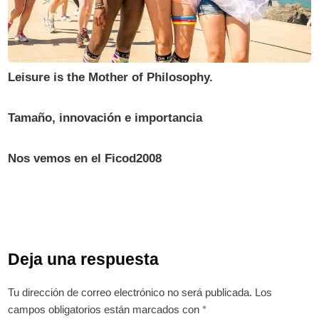
Leisure is the Mother of Philosophy.
Tamaño, innovación e importancia
Nos vemos en el Ficod2008
Deja una respuesta
Tu dirección de correo electrónico no será publicada.
Los
campos obligatorios están marcados con
*