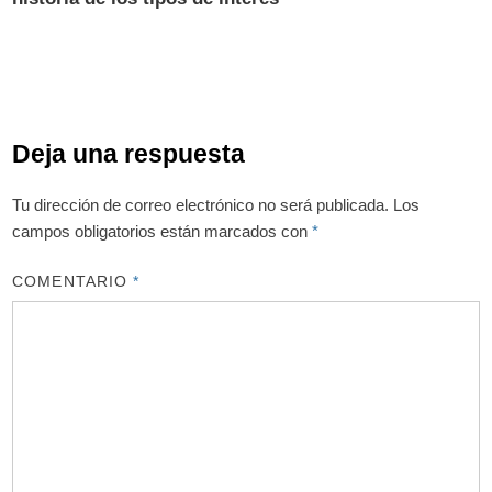
Deja una respuesta
Tu dirección de correo electrónico no será publicada.
Los
campos obligatorios están marcados con
*
COMENTARIO
*