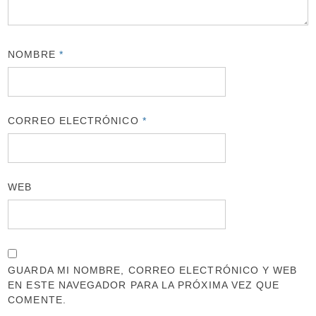
NOMBRE
*
CORREO ELECTRÓNICO
*
WEB
GUARDA MI NOMBRE, CORREO ELECTRÓNICO Y WEB
EN ESTE NAVEGADOR PARA LA PRÓXIMA VEZ QUE
COMENTE.