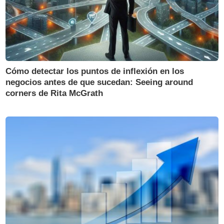
Cómo detectar los puntos de inflexión en los
negocios antes de que sucedan: Seeing around
corners de Rita McGrath