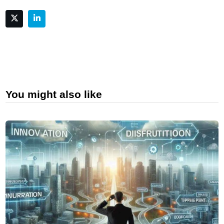
You might also like