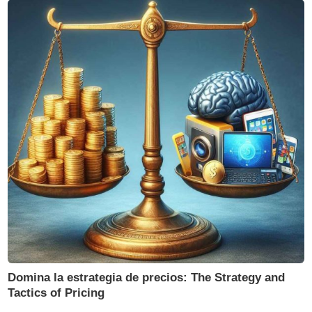
Domina la estrategia de precios: The Strategy and
Tactics of Pricing