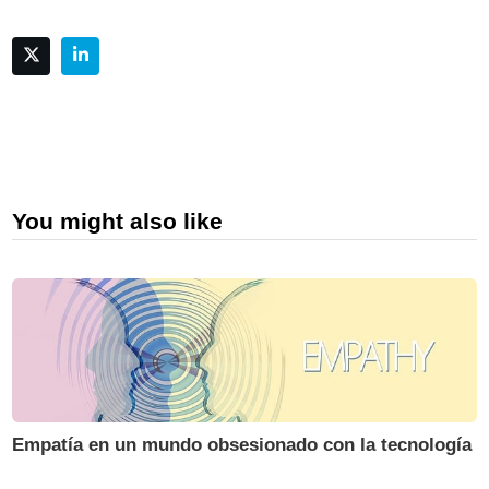
You might also like
Empatía en un mundo obsesionado con la tecnología