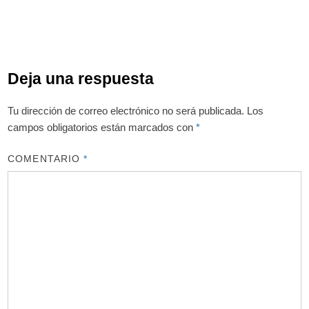
Deja una respuesta
Tu dirección de correo electrónico no será publicada.
Los
campos obligatorios están marcados con
*
COMENTARIO
*