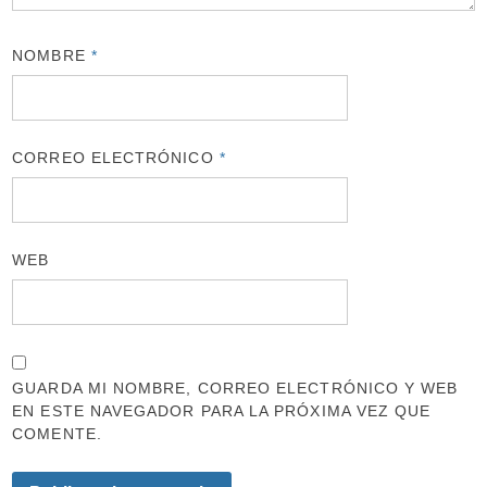
NOMBRE
*
CORREO ELECTRÓNICO
*
WEB
GUARDA MI NOMBRE, CORREO ELECTRÓNICO Y WEB
EN ESTE NAVEGADOR PARA LA PRÓXIMA VEZ QUE
COMENTE.