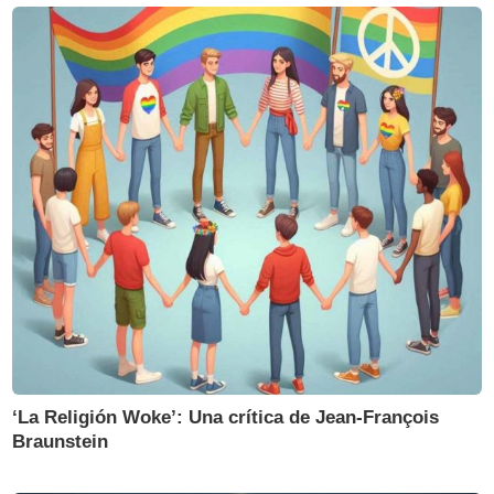
‘La Religión Woke’: Una crítica de Jean-François
Braunstein