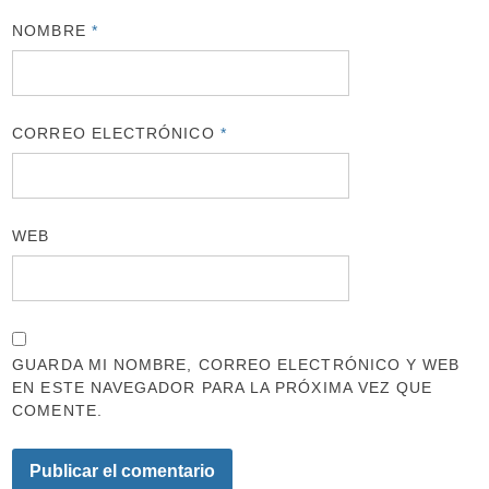
NOMBRE
*
CORREO ELECTRÓNICO
*
WEB
GUARDA MI NOMBRE, CORREO ELECTRÓNICO Y WEB
EN ESTE NAVEGADOR PARA LA PRÓXIMA VEZ QUE
COMENTE.