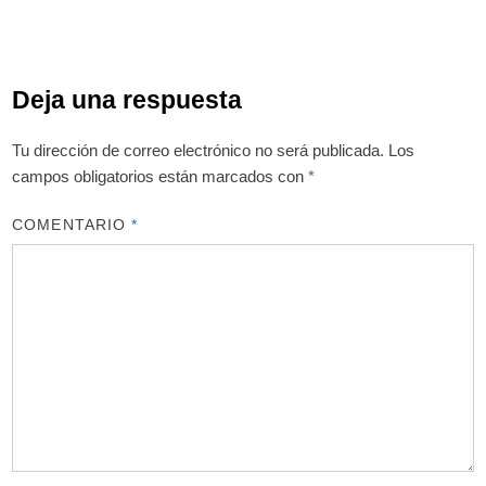
Deja una respuesta
Tu dirección de correo electrónico no será publicada.
Los
campos obligatorios están marcados con
*
COMENTARIO
*