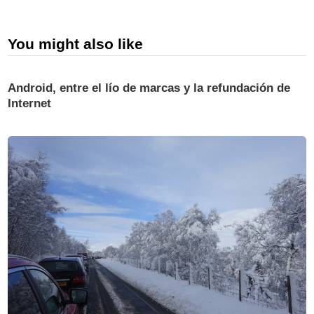
You might also like
Android, entre el lío de marcas y la refundación de
Internet