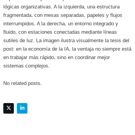
lógicas organizativas. A la izquierda, una estructura
fragmentada, con mesas separadas, papeles y flujos
interrumpidos. A la derecha, un entorno integrado y
fluido, con estaciones conectadas mediante líneas
sutiles de luz. La imagen ilustra visualmente la tesis del
post: en la economía de la IA, la ventaja no siempre está
en trabajar más rápido, sino en coordinar mejor
sistemas complejos.
No related posts.