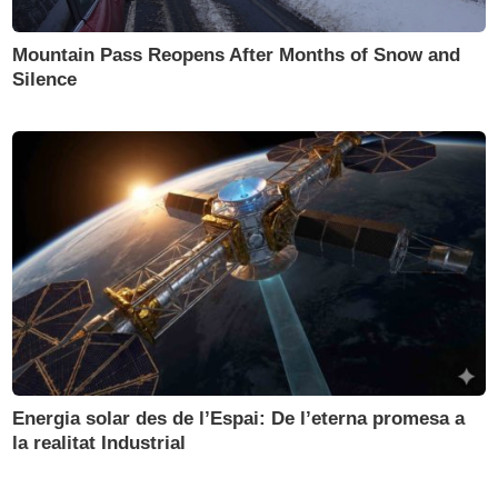
Mountain Pass Reopens After Months of Snow and
Silence
Energia solar des de l’Espai: De l’eterna promesa a
la realitat Industrial