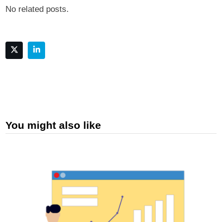
No related posts.
You might also like