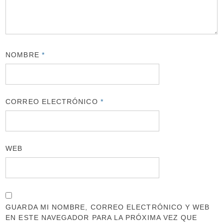
NOMBRE
*
CORREO ELECTRÓNICO
*
WEB
GUARDA MI NOMBRE, CORREO ELECTRÓNICO Y WEB
EN ESTE NAVEGADOR PARA LA PRÓXIMA VEZ QUE