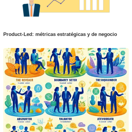
Product-Led: métricas estratégicas y de negocio