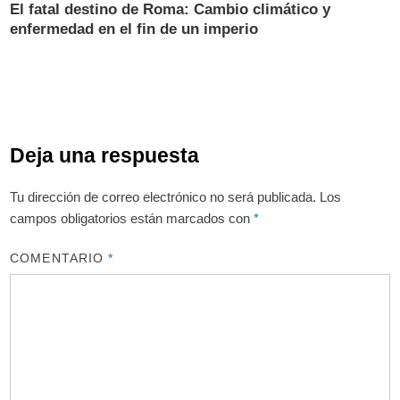
El fatal destino de Roma: Cambio climático y
enfermedad en el fin de un imperio
Deja una respuesta
Tu dirección de correo electrónico no será publicada.
Los
campos obligatorios están marcados con
*
COMENTARIO
*