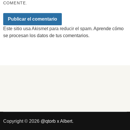
COMENTE.
Este sitio usa Akismet para reducir el spam.
Aprende cómo
se procesan los datos de tus comentarios.
Copyright © 2026
@qtorb x Albert
.