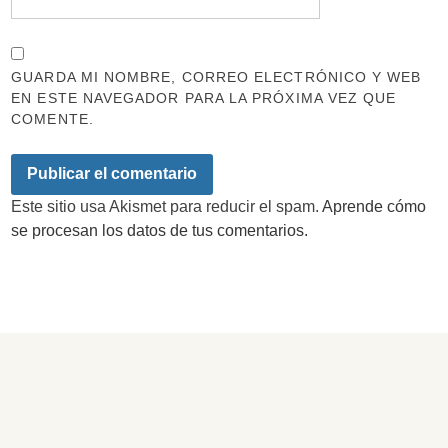
GUARDA MI NOMBRE, CORREO ELECTRÓNICO Y WEB
EN ESTE NAVEGADOR PARA LA PRÓXIMA VEZ QUE
COMENTE.
Este sitio usa Akismet para reducir el spam.
Aprende cómo
se procesan los datos de tus comentarios.