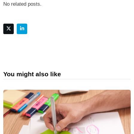
No related posts.
You might also like