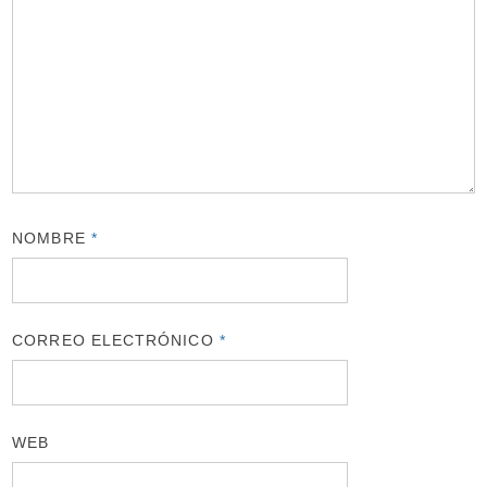
NOMBRE
*
CORREO ELECTRÓNICO
*
WEB