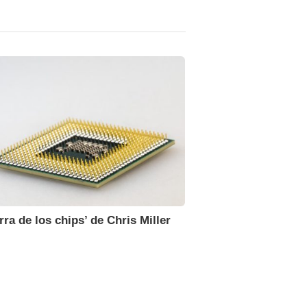
rra de los chips’ de Chris Miller