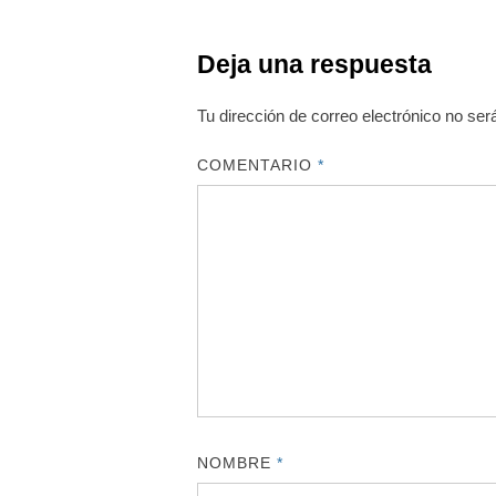
Deja una respuesta
Tu dirección de correo electrónico no ser
COMENTARIO
*
NOMBRE
*