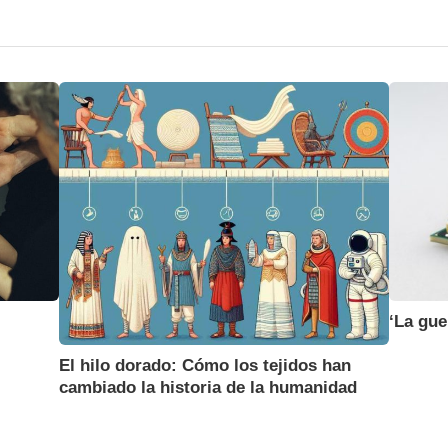
‘La gue
El hilo dorado: Cómo los tejidos han
cambiado la historia de la humanidad