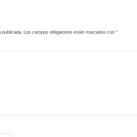
á publicada.
Los campos obligatorios están marcados con
*