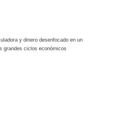
culadora y dinero desenfocado en un
los grandes ciclos económicos