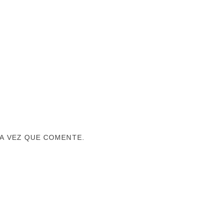
A VEZ QUE COMENTE.