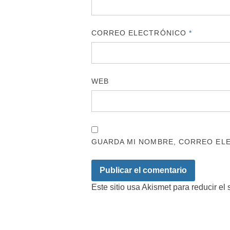
CORREO ELECTRÓNICO
*
WEB
GUARDA MI NOMBRE, CORREO ELE
Este sitio usa Akismet para reducir el