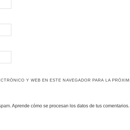
CTRÓNICO Y WEB EN ESTE NAVEGADOR PARA LA PRÓXIM
 spam.
Aprende cómo se procesan los datos de tus comentarios.