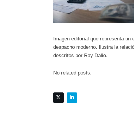
Imagen editorial que representa un 
despacho moderno. Ilustra la relaci
descritos por Ray Dalio.
No related posts.