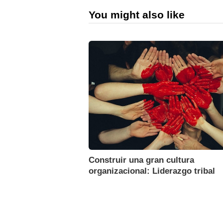
You might also like
Construir una gran cultura
organizacional: Liderazgo tribal