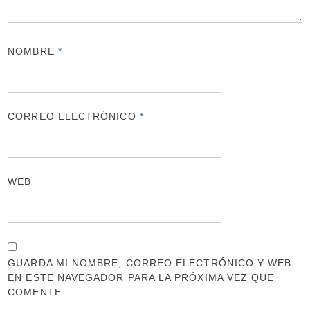
NOMBRE
*
CORREO ELECTRÓNICO
*
WEB
GUARDA MI NOMBRE, CORREO ELECTRÓNICO Y WEB
EN ESTE NAVEGADOR PARA LA PRÓXIMA VEZ QUE
COMENTE.