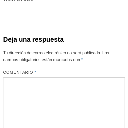
Deja una respuesta
Tu dirección de correo electrónico no será publicada.
Los
campos obligatorios están marcados con
*
COMENTARIO
*