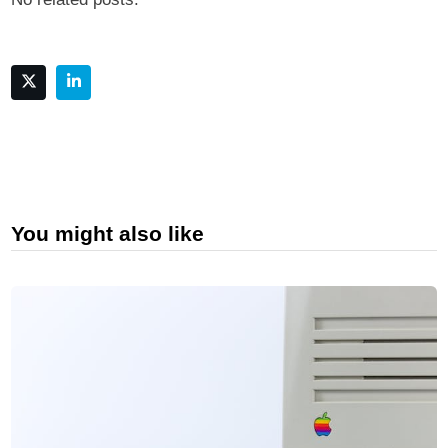
You might also like