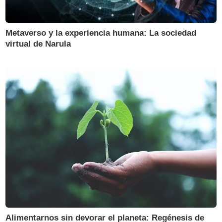
Metaverso y la experiencia humana: La sociedad
virtual de Narula
Alimentarnos sin devorar el planeta: Regénesis de