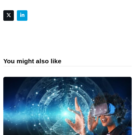
You might also like