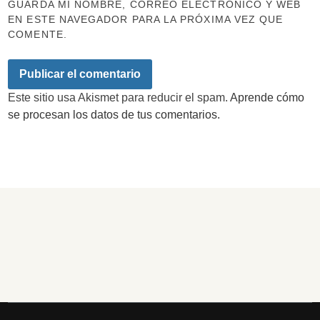
GUARDA MI NOMBRE, CORREO ELECTRÓNICO Y WEB
EN ESTE NAVEGADOR PARA LA PRÓXIMA VEZ QUE
COMENTE.
Este sitio usa Akismet para reducir el spam.
Aprende cómo
se procesan los datos de tus comentarios.