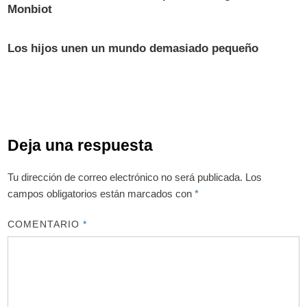
Monbiot
Los hijos unen un mundo demasiado pequeño
Deja una respuesta
Tu dirección de correo electrónico no será publicada.
Los
campos obligatorios están marcados con
*
COMENTARIO
*