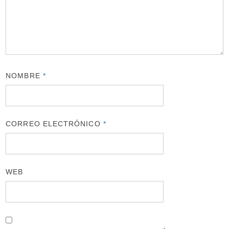
NOMBRE
*
CORREO ELECTRÓNICO
*
WEB