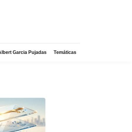
Albert Garcia Pujadas
Temáticas