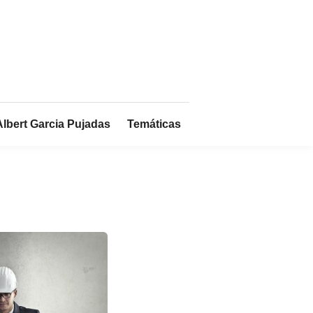
Albert Garcia Pujadas
Temáticas