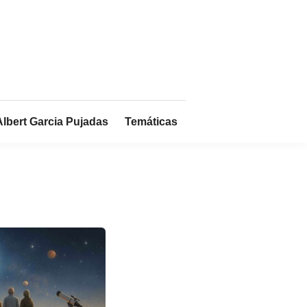
Albert Garcia Pujadas
Temáticas