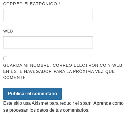
CORREO ELECTRÓNICO
*
WEB
GUARDA MI NOMBRE, CORREO ELECTRÓNICO Y WEB
EN ESTE NAVEGADOR PARA LA PRÓXIMA VEZ QUE
COMENTE.
Este sitio usa Akismet para reducir el spam.
Aprende cómo
se procesan los datos de tus comentarios.