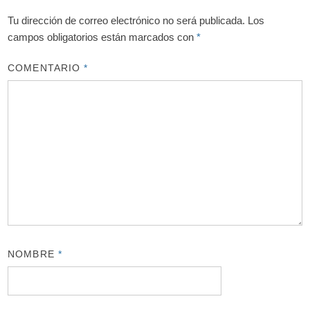
Tu dirección de correo electrónico no será publicada.
Los
campos obligatorios están marcados con
*
COMENTARIO
*
NOMBRE
*