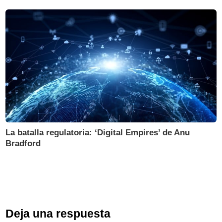
La batalla regulatoria: ‘Digital Empires’ de Anu
Bradford
Deja una respuesta