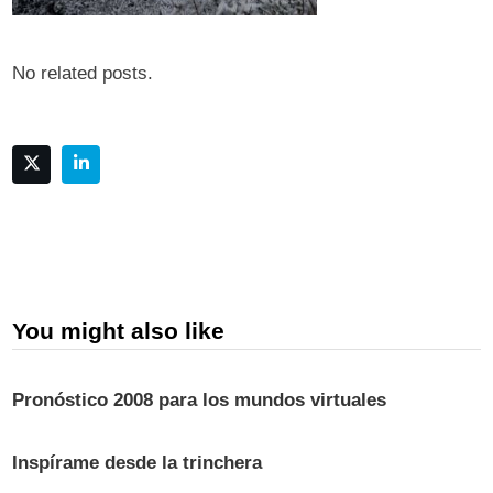
No related posts.
You might also like
Pronóstico 2008 para los mundos virtuales
Inspírame desde la trinchera