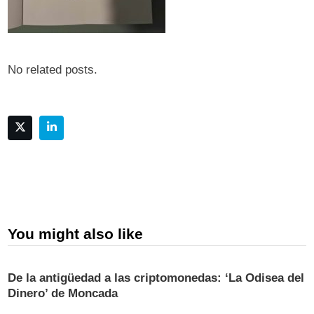
No related posts.
You might also like
De la antigüedad a las criptomonedas: ‘La Odisea del
Dinero’ de Moncada