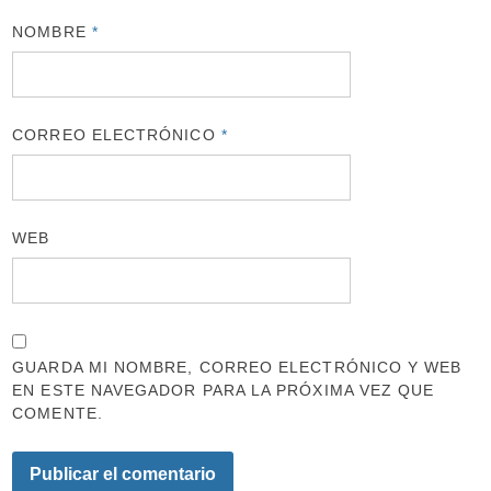
NOMBRE
*
CORREO ELECTRÓNICO
*
WEB
GUARDA MI NOMBRE, CORREO ELECTRÓNICO Y WEB
EN ESTE NAVEGADOR PARA LA PRÓXIMA VEZ QUE
COMENTE.