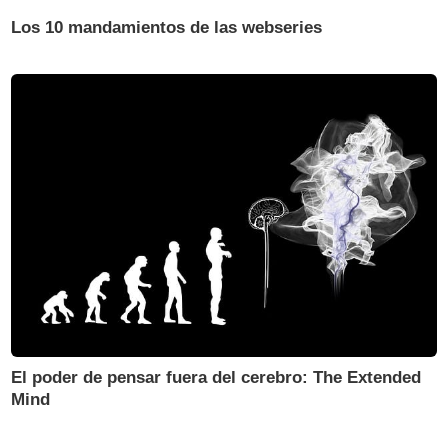
Los 10 mandamientos de las webseries
El poder de pensar fuera del cerebro: The Extended
Mind