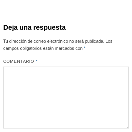
Deja una respuesta
Tu dirección de correo electrónico no será publicada.
Los
campos obligatorios están marcados con
*
COMENTARIO
*