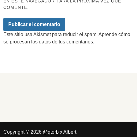
EN ESTE NAVEGADOR PARA LA PRÓXIMA VEZ QUE
COMENTE.
Este sitio usa Akismet para reducir el spam.
Aprende cómo
se procesan los datos de tus comentarios.
Copyright © 2026
@qtorb x Albert
.