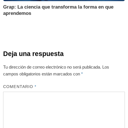
Grap: La ciencia que transforma la forma en que
aprendemos
Deja una respuesta
Tu dirección de correo electrónico no será publicada.
Los
campos obligatorios están marcados con
*
COMENTARIO
*