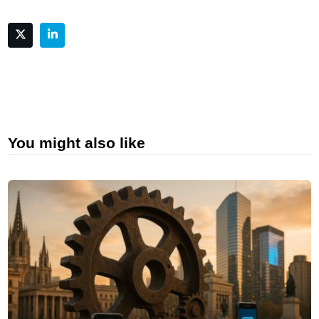
You might also like