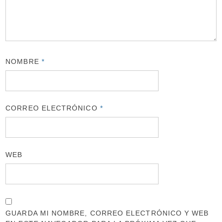
NOMBRE
*
CORREO ELECTRÓNICO
*
WEB
GUARDA MI NOMBRE, CORREO ELECTRÓNICO Y WEB