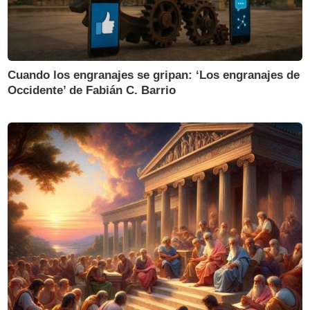
Cuando los engranajes se gripan: ‘Los engranajes de
Occidente’ de Fabián C. Barrio