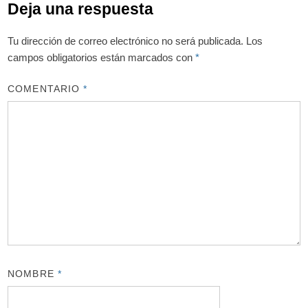
Deja una respuesta
Tu dirección de correo electrónico no será publicada.
Los
campos obligatorios están marcados con
*
COMENTARIO
*
NOMBRE
*