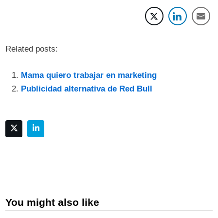
Related posts:
Mama quiero trabajar en marketing
Publicidad alternativa de Red Bull
You might also like