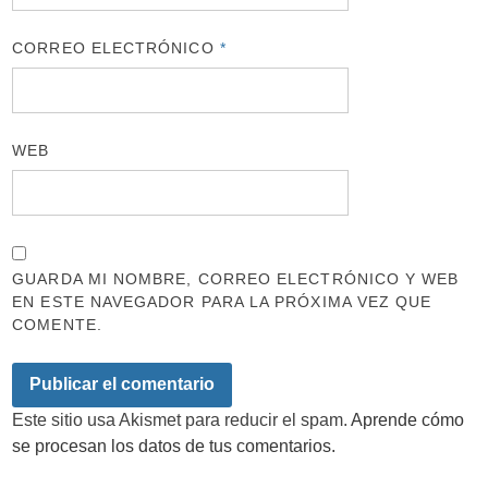
CORREO ELECTRÓNICO
*
WEB
GUARDA MI NOMBRE, CORREO ELECTRÓNICO Y WEB
EN ESTE NAVEGADOR PARA LA PRÓXIMA VEZ QUE
COMENTE.
Este sitio usa Akismet para reducir el spam.
Aprende cómo
se procesan los datos de tus comentarios.