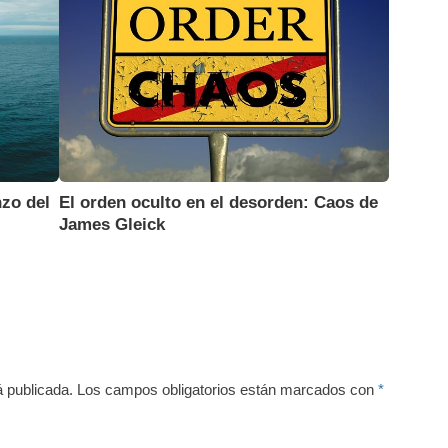
zo del
El orden oculto en el desorden: Caos de
James Gleick
á publicada.
Los campos obligatorios están marcados con
*