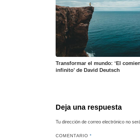
Transformar el mundo: ‘El comien
infinito’ de David Deutsch
Deja una respuesta
Tu dirección de correo electrónico no ser
COMENTARIO
*