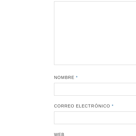
NOMBRE
*
CORREO ELECTRÓNICO
*
WEB