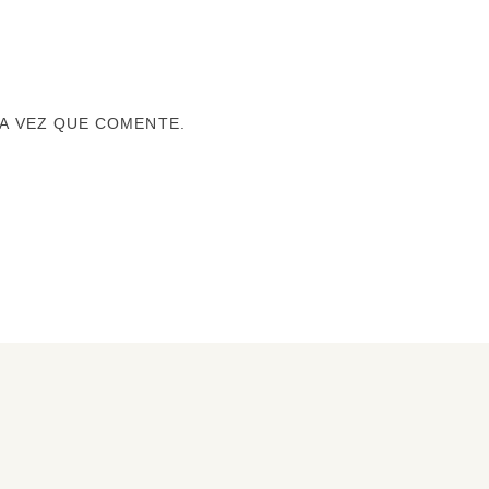
A VEZ QUE COMENTE.