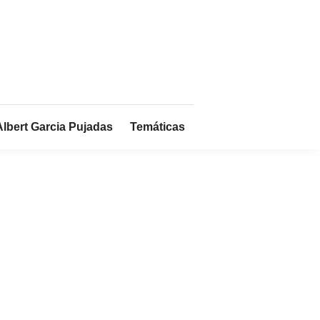
Albert Garcia Pujadas
Temáticas