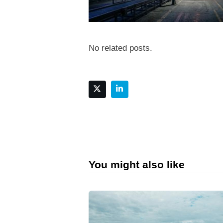
No related posts.
You might also like