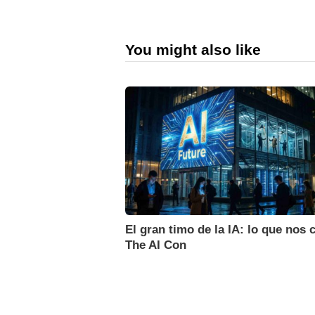
You might also like
El gran timo de la IA: lo que nos 
The AI Con