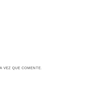
A VEZ QUE COMENTE.