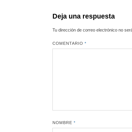
Deja una respuesta
Tu dirección de correo electrónico no ser
COMENTARIO
*
NOMBRE
*