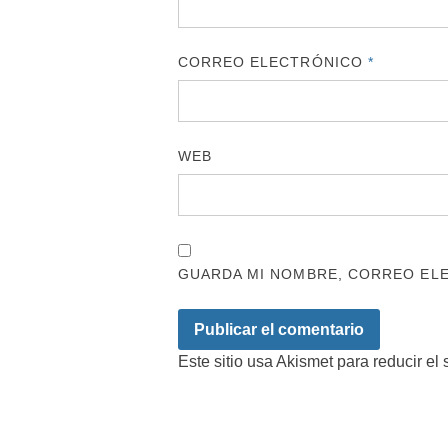
CORREO ELECTRÓNICO
*
WEB
GUARDA MI NOMBRE, CORREO ELE
Este sitio usa Akismet para reducir el