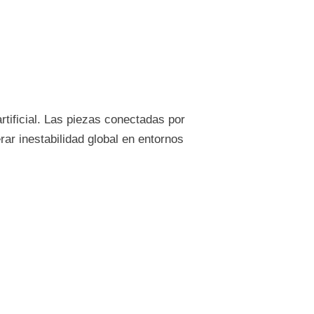
rtificial. Las piezas conectadas por
ar inestabilidad global en entornos