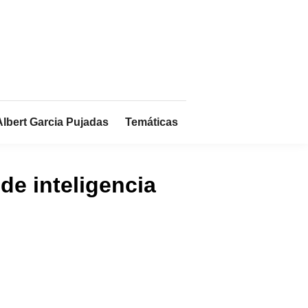
Albert Garcia Pujadas
Temáticas
de inteligencia