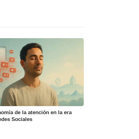
omía de la atención en la era
edes Sociales