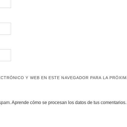
CTRÓNICO Y WEB EN ESTE NAVEGADOR PARA LA PRÓXIM
 spam.
Aprende cómo se procesan los datos de tus comentarios.