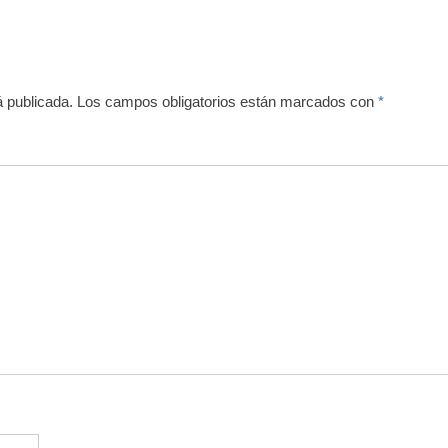
á publicada.
Los campos obligatorios están marcados con
*