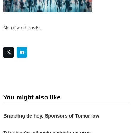
No related posts.
You might also like
Branding de hoy, Sponsors of Tomorrow
Tripulación, silencio y viento de proa