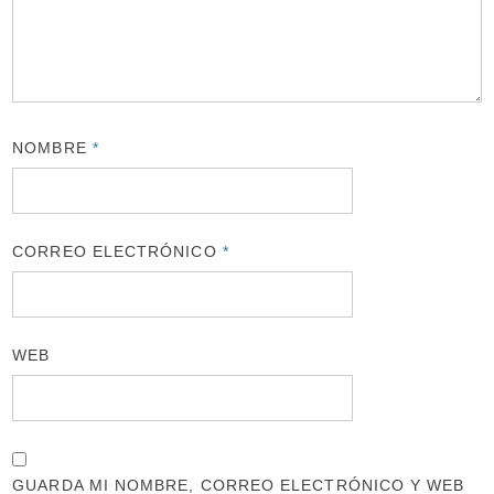
NOMBRE
*
CORREO ELECTRÓNICO
*
WEB
GUARDA MI NOMBRE, CORREO ELECTRÓNICO Y WEB