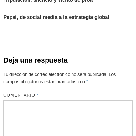
Pepsi, de social media a la estrategia global
Deja una respuesta
Tu dirección de correo electrónico no será publicada.
Los
campos obligatorios están marcados con
*
COMENTARIO
*