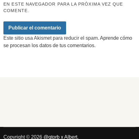
EN ESTE NAVEGADOR PARA LA PRÓXIMA VEZ QUE
COMENTE.
Este sitio usa Akismet para reducir el spam.
Aprende cómo
se procesan los datos de tus comentarios.
Copyright © 2026
@qtorb x Albert
.