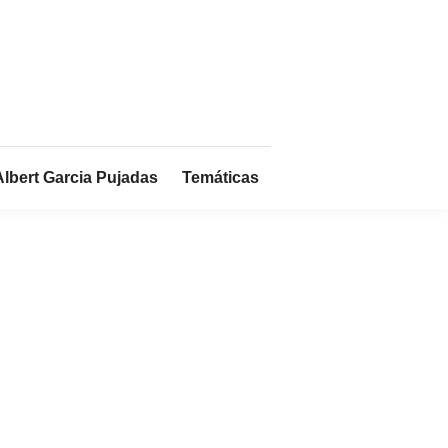
Albert Garcia Pujadas
Temáticas