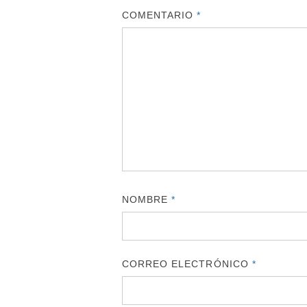
COMENTARIO
*
NOMBRE
*
CORREO ELECTRÓNICO
*