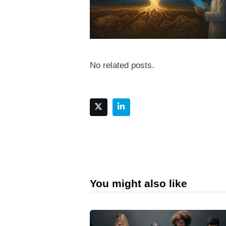
No related posts.
You might also like