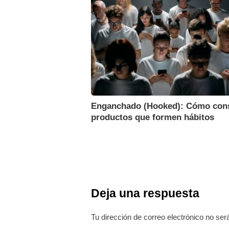
Enganchado (Hooked): Cómo cons
productos que formen hábitos
Deja una respuesta
Tu dirección de correo electrónico no ser