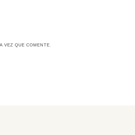
A VEZ QUE COMENTE.