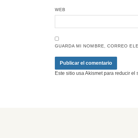
WEB
GUARDA MI NOMBRE, CORREO ELE
Este sitio usa Akismet para reducir el