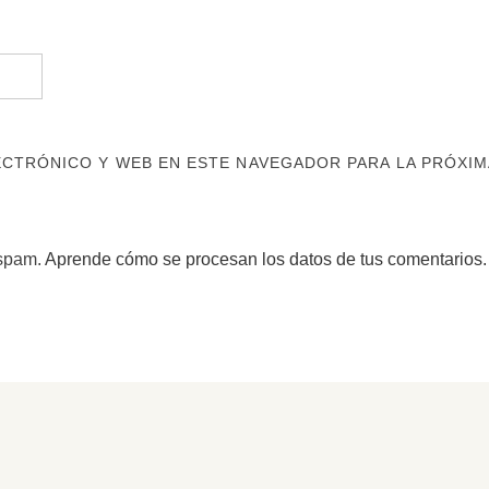
CTRÓNICO Y WEB EN ESTE NAVEGADOR PARA LA PRÓXIM
 spam.
Aprende cómo se procesan los datos de tus comentarios.