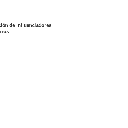
ión de influenciadores
rios