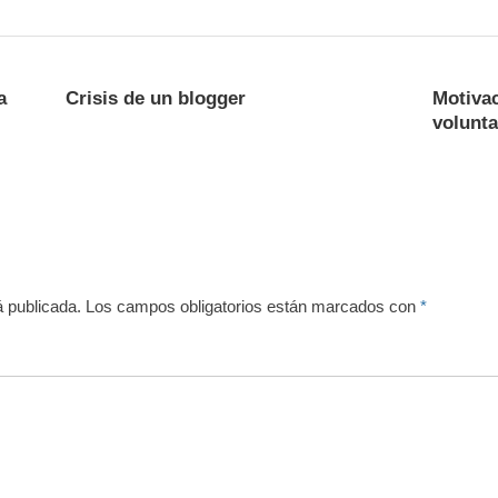
a
Crisis de un blogger
Motivac
volunta
á publicada.
Los campos obligatorios están marcados con
*