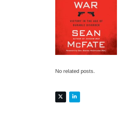
No related posts.