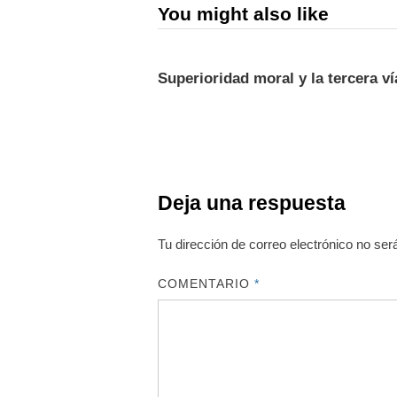
You might also like
Superioridad moral y la tercera ví
Deja una respuesta
Tu dirección de correo electrónico no ser
COMENTARIO
*