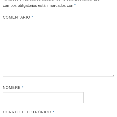
campos obligatorios están marcados con
*
COMENTARIO
*
NOMBRE
*
CORREO ELECTRÓNICO
*