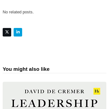
No related posts.
You might also like