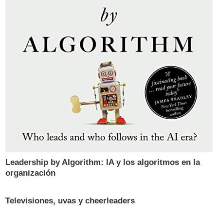
Leadership by Algorithm: IA y los algoritmos en la
organización
Televisiones, uvas y cheerleaders