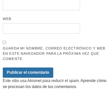
WEB
GUARDA MI NOMBRE, CORREO ELECTRÓNICO Y WEB
EN ESTE NAVEGADOR PARA LA PRÓXIMA VEZ QUE
COMENTE.
Este sitio usa Akismet para reducir el spam.
Aprende cómo
se procesan los datos de tus comentarios.