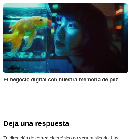
El negocio digital con nuestra memoria de pez
Deja una respuesta
Tu dirección de correo electrónico no será publicada.
Los