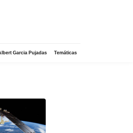
Albert Garcia Pujadas
Temáticas