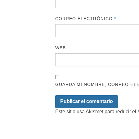
CORREO ELECTRÓNICO
*
WEB
GUARDA MI NOMBRE, CORREO ELE
Este sitio usa Akismet para reducir el