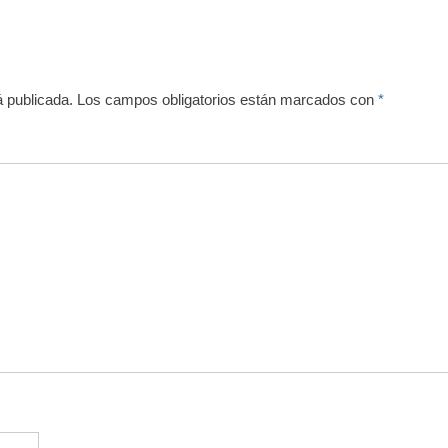
á publicada.
Los campos obligatorios están marcados con
*