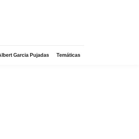
Albert Garcia Pujadas
Temáticas