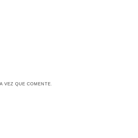
A VEZ QUE COMENTE.