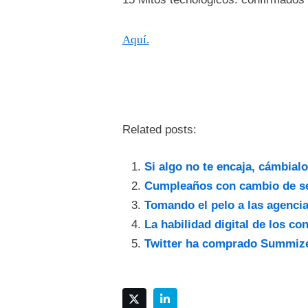
Aquí.
Related posts:
Si algo no te encaja, cámbialo
Cumpleaños con cambio de s
Tomando el pelo a las agencia
La habilidad digital de los co
Twitter ha comprado Summiz