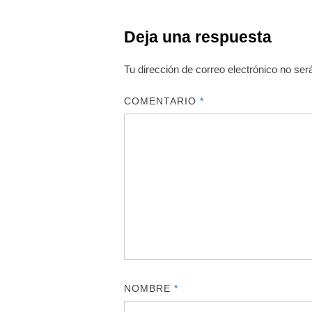
Deja una respuesta
Tu dirección de correo electrónico no ser
COMENTARIO
*
NOMBRE
*