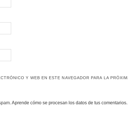
CTRÓNICO Y WEB EN ESTE NAVEGADOR PARA LA PRÓXIM
 spam.
Aprende cómo se procesan los datos de tus comentarios.