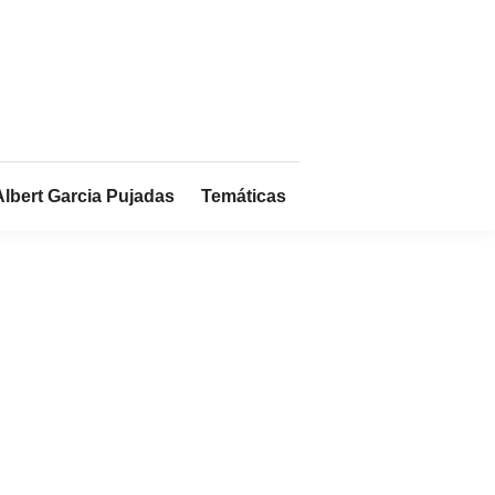
Albert Garcia Pujadas
Temáticas