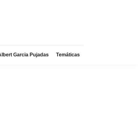
Albert Garcia Pujadas
Temáticas