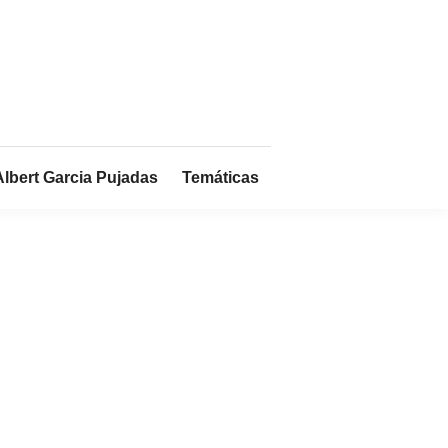
Albert Garcia Pujadas
Temáticas