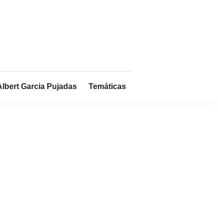
Albert Garcia Pujadas
Temáticas