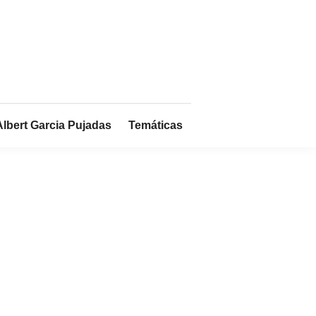
Albert Garcia Pujadas
Temáticas