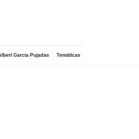
Albert Garcia Pujadas
Temáticas