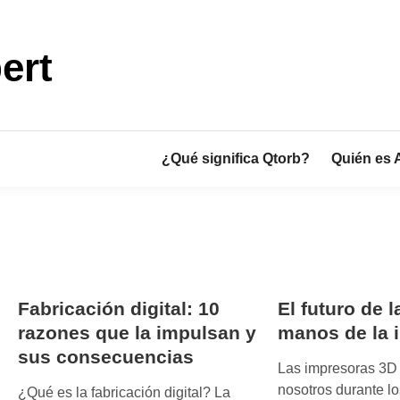
ert
¿Qué significa Qtorb?
Quién es 
Fabricación digital: 10
El futuro de l
razones que la impulsan y
manos de la 
sus consecuencias
Las impresoras 3D
nosotros durante lo
¿Qué es la fabricación digital? La