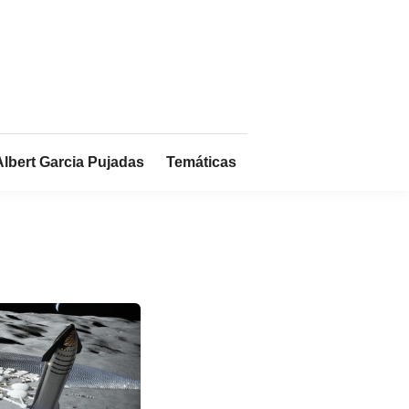
Albert Garcia Pujadas
Temáticas