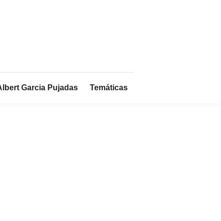
Albert Garcia Pujadas
Temáticas