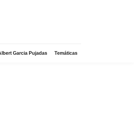
Albert Garcia Pujadas
Temáticas