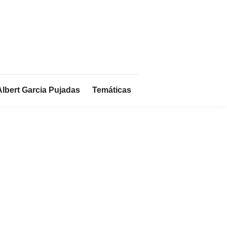
Albert Garcia Pujadas
Temáticas