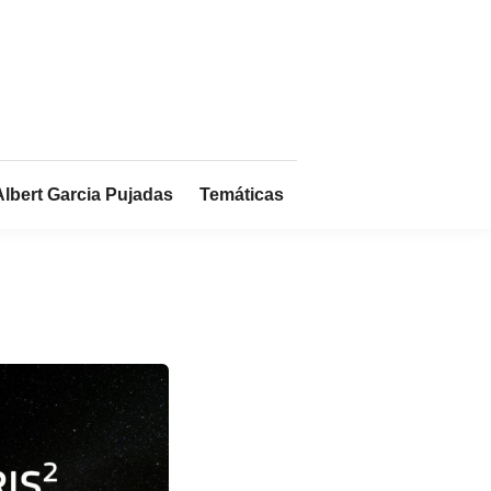
Albert Garcia Pujadas
Temáticas