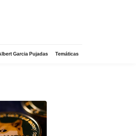
Albert Garcia Pujadas
Temáticas