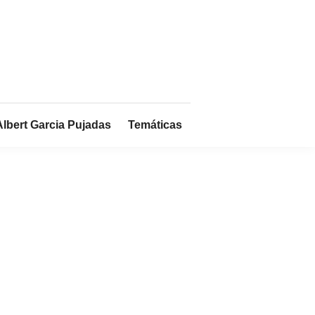
Albert Garcia Pujadas
Temáticas