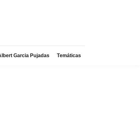
Albert Garcia Pujadas
Temáticas